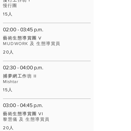
慢行團
15人
02:00 - 03:45 p.m.
藝術生態導賞團 V
MUDWORK
及 生態導賞員
20人
02:30 - 04:00 p.m.
捕夢網工作坊 II
Mishtar
15人
03:00 - 04:45 p.m.
藝術生態導賞團 VI
黎慧儀 及 生態導賞員
20人