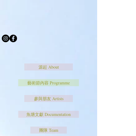
源起 About
藝術節內容 Programme
參與朋友 Artists
魚塘文獻 Documentation
團隊 Team