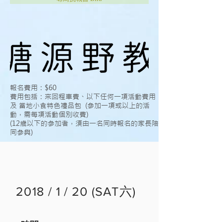
報名費用：$60
費用包括：來回程車費、以下任何一項活動費用
及 當地小食特色禮品包 (參加一項或以上的活
動，需每項活動個別收費)
(12歲以下的參加者，須由一名同時報名的家長陪
同參與)
2018 / 1 / 20 (SAT六)