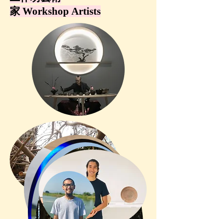
家 Workshop Artists