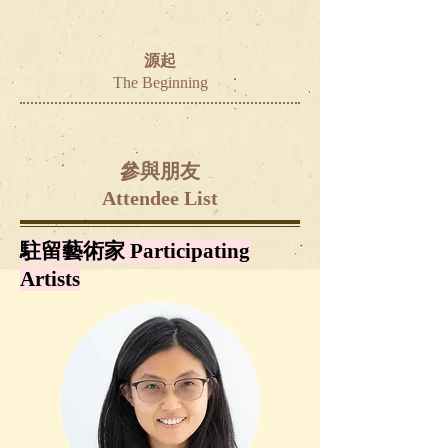
源起
The Beginning
參與朋友
Attendee List
駐留藝術家 Participating
Artists