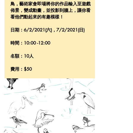
鳥，藝術家會即場將你的作品輸入至遊戲
佈景，變成動畫，並投影到牆上，讓你看
看他們動起來的有趣模樣！
日期：6/2/2021(六)，7/2/2021(日)
時間：10:00 -12:00
名額：10人
費用：$50