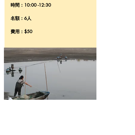
時間：10:00 -12:30
名額：6人
費用：$50